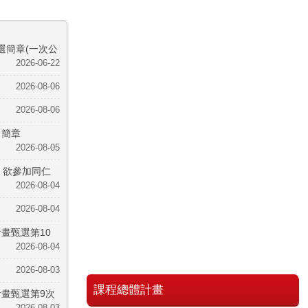
選簡章(一次公
2026-06-22
2026-08-06
2026-08-06
名簡章
2026-08-05
，欲參加同仁
2026-08-04
2026-08-04
畫甄選第10
2026-08-04
2026-08-03
課程總體計畫
計畫甄選第9次